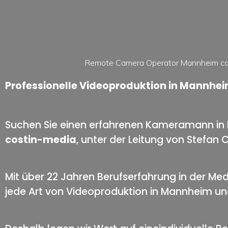
Remote Camera Operator Mannheim co
Professionelle Videoproduktion in Mannhe
Suchen Sie einen erfahrenen Kameramann in M
costin-media
, unter der Leitung von Stefan C
Mit über 22 Jahren Berufserfahrung in der Med
jede Art von Videoproduktion in Mannheim und d