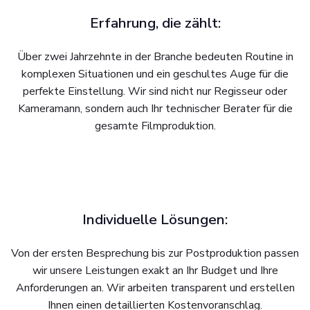
Erfahrung, die zählt:
Über zwei Jahrzehnte in der Branche bedeuten Routine in
komplexen Situationen und ein geschultes Auge für die
perfekte Einstellung. Wir sind nicht nur Regisseur oder
Kameramann, sondern auch Ihr technischer Berater für die
gesamte Filmproduktion.
Individuelle Lösungen:
Von der ersten Besprechung bis zur Postproduktion passen
wir unsere Leistungen exakt an Ihr Budget und Ihre
Anforderungen an. Wir arbeiten transparent und erstellen
Ihnen einen detaillierten Kostenvoranschlag.