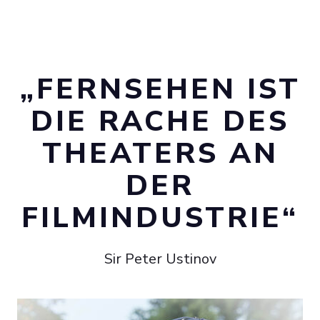
„FERNSEHEN IST
DIE RACHE DES
THEATERS AN
DER
FILMINDUSTRIE“
Sir Peter Ustinov