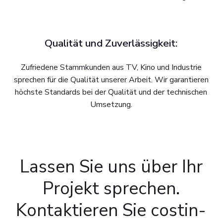
Qualität und Zuverlässigkeit:
Zufriedene Stammkunden aus TV, Kino und Industrie
sprechen für die Qualität unserer Arbeit. Wir garantieren
höchste Standards bei der Qualität und der technischen
Umsetzung.
Lassen Sie uns über Ihr
Projekt sprechen.
Kontaktieren Sie costin-