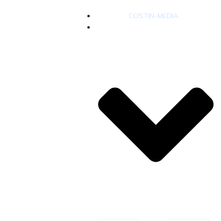
COSTIN-MEDIA
DIENSTLEISTUNGEN