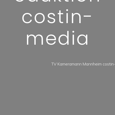
costin-
media
TV Kameramann Mannheim costin