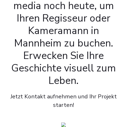
media noch heute, um
Ihren Regisseur oder
Kameramann in
Mannheim zu buchen.
Erwecken Sie Ihre
Geschichte visuell zum
Leben.
Jetzt Kontakt aufnehmen und Ihr Projekt
starten!